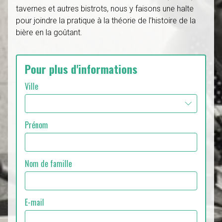
tavernes et autres bistrots, nous y faisons une halte
pour joindre la pratique à la théorie de l’histoire de la
bière en la goûtant.
Pour plus d'informations
Ville
Prénom
Nom de famille
E-mail