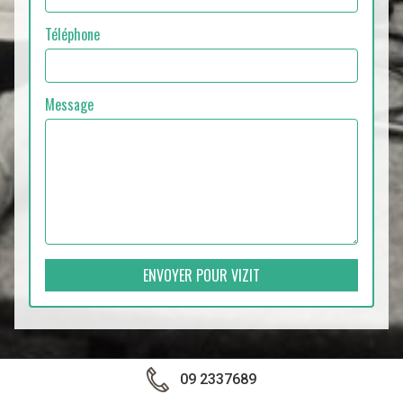
Téléphone
Message
ENVOYER POUR VIZIT
09 2337689