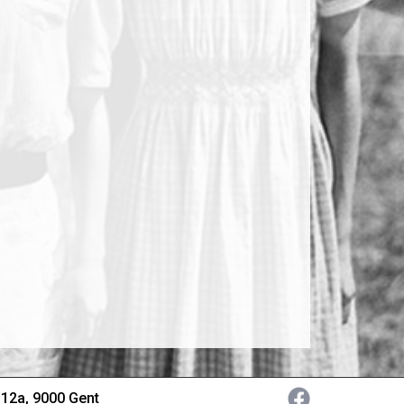
 12a, 9000 Gent