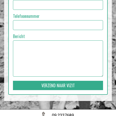
Telefoonnummer
Bericht
VERZEND NAAR VIZIT
09 2337689