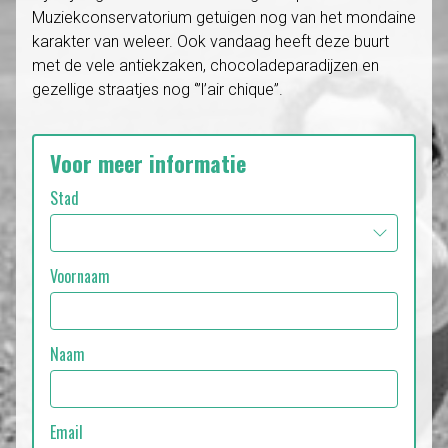
Muziekconservatorium getuigen nog van het mondaine
karakter van weleer. Ook vandaag heeft deze buurt
met de vele antiekzaken, chocoladeparadijzen en
gezellige straatjes nog ‘”l’air chique”.
Voor meer informatie
Stad
Voornaam
Naam
Email