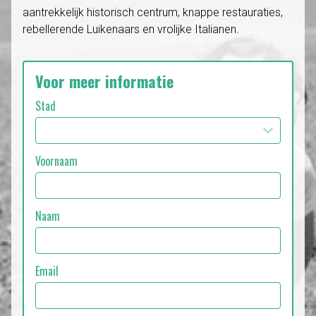
aantrekkelijk historisch centrum, knappe restauraties,
rebellerende Luikenaars en vrolijke Italianen.
Voor meer informatie
Stad
Voornaam
Naam
Email