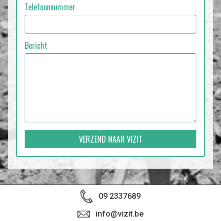
Telefoonnummer
Bericht
VERZEND NAAR VIZIT
09 2337689
info@vizit.be