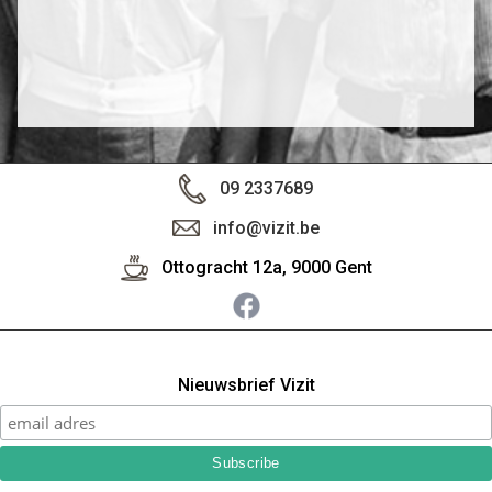
09 2337689
info@vizit.be
Ottogracht 12a, 9000 Gent
Nieuwsbrief Vizit