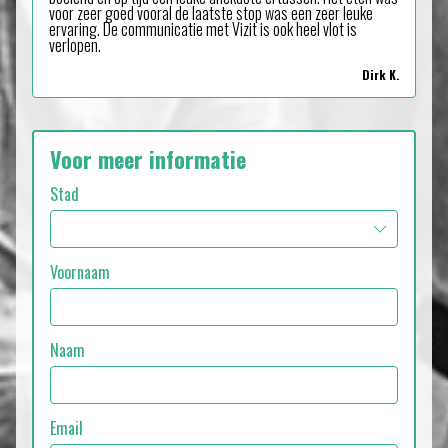
voor zeer goed vooral de laatste stop was een zeer leuke
ervaring. De communicatie met Vizit is ook heel vlot is
verlopen.
Dirk K.
Voor meer informatie
Stad
Voornaam
Naam
Email