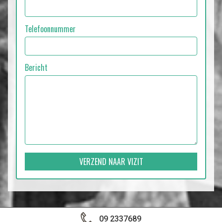
Telefoonnummer
Bericht
VERZEND NAAR VIZIT
09 2337689